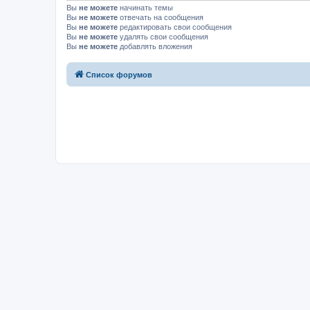
Вы
не можете
начинать темы
Вы
не можете
отвечать на сообщения
Вы
не можете
редактировать свои сообщения
Вы
не можете
удалять свои сообщения
Вы
не можете
добавлять вложения
Список форумов