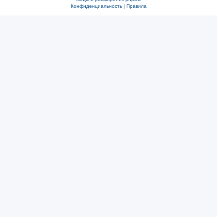
Конфиденциальность
|
Правила