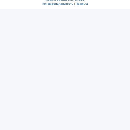
Конфиденциальность
|
Правила