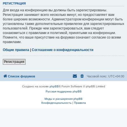
РЕГИСТРАЦИЯ
Для входа на конференцию вы должны быть зарегистрированы.
Регистрация занимает всего несколько минут, но предоставляет вам
более широкие возможности. Администратором конференции могут быть
установлены также дополнительные привилегии для зарегистрированных
пользователей. Прежде чем зарегистрироваться, вам следует
ознакомиться с правилами и политикой, принятыми на конференции.
Помните, что ваше присутствие на форумах означает согласие со всеми
правилами.
Общие правила
|
Соглашение о конфиденциальности
Регистрация
Список форумов
Часовой пояс:
UTC+04:00
Создано на основе
phpBB
® Forum Software © phpBB Limited
Русская поддержка phpBB
Моды и расширения phpBB
Конфиденциальность
|
Правила