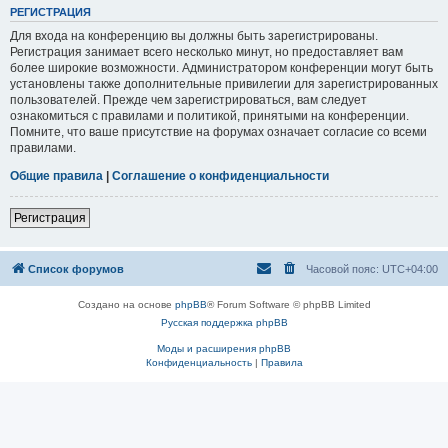
РЕГИСТРАЦИЯ
Для входа на конференцию вы должны быть зарегистрированы.
Регистрация занимает всего несколько минут, но предоставляет вам
более широкие возможности. Администратором конференции могут быть
установлены также дополнительные привилегии для зарегистрированных
пользователей. Прежде чем зарегистрироваться, вам следует
ознакомиться с правилами и политикой, принятыми на конференции.
Помните, что ваше присутствие на форумах означает согласие со всеми
правилами.
Общие правила
|
Соглашение о конфиденциальности
Регистрация
Список форумов
Часовой пояс:
UTC+04:00
Создано на основе
phpBB
® Forum Software © phpBB Limited
Русская поддержка phpBB
Моды и расширения phpBB
Конфиденциальность
|
Правила