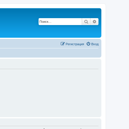
Поиск
Расширенный по
Регистрация
Вход