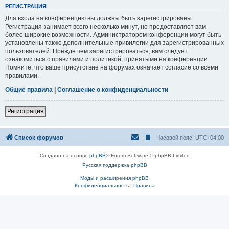
РЕГИСТРАЦИЯ
Для входа на конференцию вы должны быть зарегистрированы.
Регистрация занимает всего несколько минут, но предоставляет вам
более широкие возможности. Администратором конференции могут быть
установлены также дополнительные привилегии для зарегистрированных
пользователей. Прежде чем зарегистрироваться, вам следует
ознакомиться с правилами и политикой, принятыми на конференции.
Помните, что ваше присутствие на форумах означает согласие со всеми
правилами.
Общие правила
|
Соглашение о конфиденциальности
Регистрация
Список форумов
Часовой пояс:
UTC+04:00
Создано на основе
phpBB
® Forum Software © phpBB Limited
Русская поддержка phpBB
Моды и расширения phpBB
Конфиденциальность
|
Правила