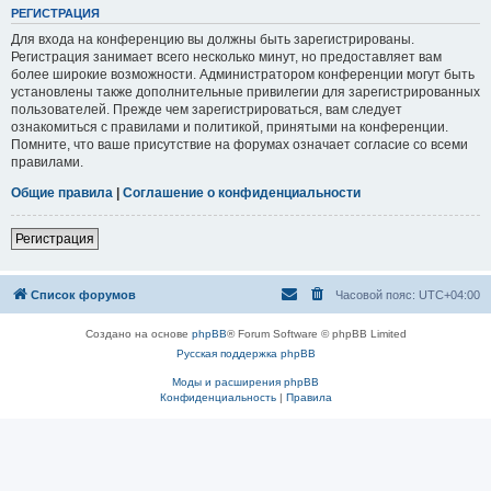
РЕГИСТРАЦИЯ
Для входа на конференцию вы должны быть зарегистрированы.
Регистрация занимает всего несколько минут, но предоставляет вам
более широкие возможности. Администратором конференции могут быть
установлены также дополнительные привилегии для зарегистрированных
пользователей. Прежде чем зарегистрироваться, вам следует
ознакомиться с правилами и политикой, принятыми на конференции.
Помните, что ваше присутствие на форумах означает согласие со всеми
правилами.
Общие правила
|
Соглашение о конфиденциальности
Регистрация
Список форумов
Часовой пояс:
UTC+04:00
Создано на основе
phpBB
® Forum Software © phpBB Limited
Русская поддержка phpBB
Моды и расширения phpBB
Конфиденциальность
|
Правила