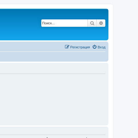
Поиск
Расширенный по
Регистрация
Вход