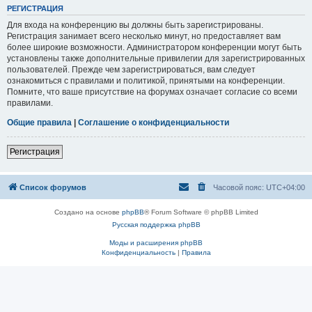
РЕГИСТРАЦИЯ
Для входа на конференцию вы должны быть зарегистрированы.
Регистрация занимает всего несколько минут, но предоставляет вам
более широкие возможности. Администратором конференции могут быть
установлены также дополнительные привилегии для зарегистрированных
пользователей. Прежде чем зарегистрироваться, вам следует
ознакомиться с правилами и политикой, принятыми на конференции.
Помните, что ваше присутствие на форумах означает согласие со всеми
правилами.
Общие правила
|
Соглашение о конфиденциальности
Регистрация
Список форумов
Часовой пояс:
UTC+04:00
Создано на основе
phpBB
® Forum Software © phpBB Limited
Русская поддержка phpBB
Моды и расширения phpBB
Конфиденциальность
|
Правила