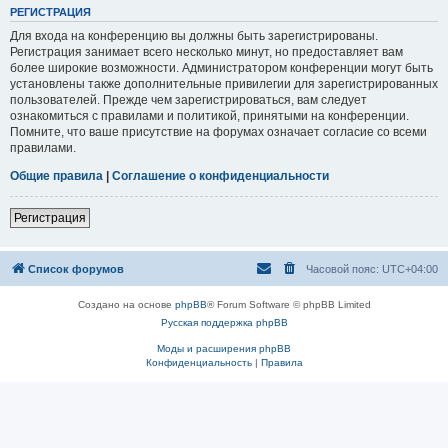
РЕГИСТРАЦИЯ
Для входа на конференцию вы должны быть зарегистрированы.
Регистрация занимает всего несколько минут, но предоставляет вам
более широкие возможности. Администратором конференции могут быть
установлены также дополнительные привилегии для зарегистрированных
пользователей. Прежде чем зарегистрироваться, вам следует
ознакомиться с правилами и политикой, принятыми на конференции.
Помните, что ваше присутствие на форумах означает согласие со всеми
правилами.
Общие правила
|
Соглашение о конфиденциальности
Регистрация
Список форумов
Часовой пояс:
UTC+04:00
Создано на основе
phpBB
® Forum Software © phpBB Limited
Русская поддержка phpBB
Моды и расширения phpBB
Конфиденциальность
|
Правила