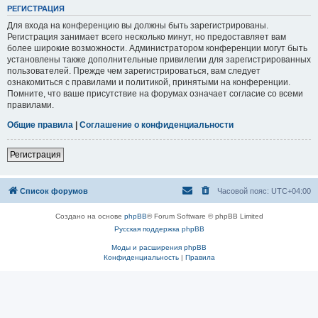
РЕГИСТРАЦИЯ
Для входа на конференцию вы должны быть зарегистрированы.
Регистрация занимает всего несколько минут, но предоставляет вам
более широкие возможности. Администратором конференции могут быть
установлены также дополнительные привилегии для зарегистрированных
пользователей. Прежде чем зарегистрироваться, вам следует
ознакомиться с правилами и политикой, принятыми на конференции.
Помните, что ваше присутствие на форумах означает согласие со всеми
правилами.
Общие правила
|
Соглашение о конфиденциальности
Регистрация
Список форумов
Часовой пояс:
UTC+04:00
Создано на основе
phpBB
® Forum Software © phpBB Limited
Русская поддержка phpBB
Моды и расширения phpBB
Конфиденциальность
|
Правила