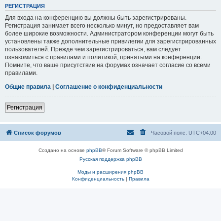
РЕГИСТРАЦИЯ
Для входа на конференцию вы должны быть зарегистрированы.
Регистрация занимает всего несколько минут, но предоставляет вам
более широкие возможности. Администратором конференции могут быть
установлены также дополнительные привилегии для зарегистрированных
пользователей. Прежде чем зарегистрироваться, вам следует
ознакомиться с правилами и политикой, принятыми на конференции.
Помните, что ваше присутствие на форумах означает согласие со всеми
правилами.
Общие правила
|
Соглашение о конфиденциальности
Регистрация
Список форумов
Часовой пояс:
UTC+04:00
Создано на основе
phpBB
® Forum Software © phpBB Limited
Русская поддержка phpBB
Моды и расширения phpBB
Конфиденциальность
|
Правила