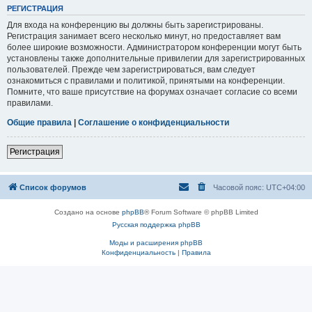
РЕГИСТРАЦИЯ
Для входа на конференцию вы должны быть зарегистрированы.
Регистрация занимает всего несколько минут, но предоставляет вам
более широкие возможности. Администратором конференции могут быть
установлены также дополнительные привилегии для зарегистрированных
пользователей. Прежде чем зарегистрироваться, вам следует
ознакомиться с правилами и политикой, принятыми на конференции.
Помните, что ваше присутствие на форумах означает согласие со всеми
правилами.
Общие правила
|
Соглашение о конфиденциальности
Регистрация
Список форумов
Часовой пояс:
UTC+04:00
Создано на основе
phpBB
® Forum Software © phpBB Limited
Русская поддержка phpBB
Моды и расширения phpBB
Конфиденциальность
|
Правила