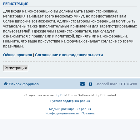
РЕГИСТРАЦИЯ
Для входа на конференцию вы должны быть зарегистрированы.
Регистрация занимает всего несколько минут, но предоставляет вам
более широкие возможности. Администратором конференции могут быть
установлены также дополнительные привилегии для зарегистрированных
пользователей. Прежде чем зарегистрироваться, вам следует
ознакомиться с правилами и политикой, принятыми на конференции.
Помните, что ваше присутствие на форумах означает согласие со всеми
правилами.
Общие правила
|
Соглашение о конфиденциальности
Регистрация
Список форумов
Часовой пояс:
UTC+04:00
Создано на основе
phpBB
® Forum Software © phpBB Limited
Русская поддержка phpBB
Моды и расширения phpBB
Конфиденциальность
|
Правила