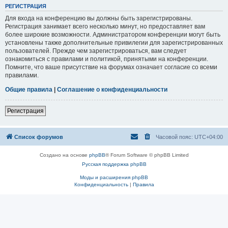
РЕГИСТРАЦИЯ
Для входа на конференцию вы должны быть зарегистрированы.
Регистрация занимает всего несколько минут, но предоставляет вам
более широкие возможности. Администратором конференции могут быть
установлены также дополнительные привилегии для зарегистрированных
пользователей. Прежде чем зарегистрироваться, вам следует
ознакомиться с правилами и политикой, принятыми на конференции.
Помните, что ваше присутствие на форумах означает согласие со всеми
правилами.
Общие правила
|
Соглашение о конфиденциальности
Регистрация
Список форумов
Часовой пояс:
UTC+04:00
Создано на основе
phpBB
® Forum Software © phpBB Limited
Русская поддержка phpBB
Моды и расширения phpBB
Конфиденциальность
|
Правила