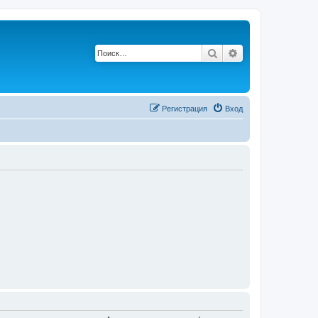
Поиск
Расширенный по
Регистрация
Вход