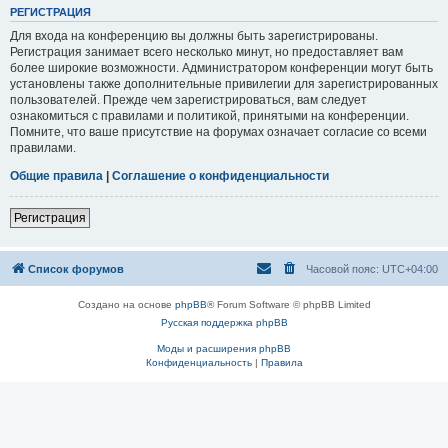
РЕГИСТРАЦИЯ
Для входа на конференцию вы должны быть зарегистрированы.
Регистрация занимает всего несколько минут, но предоставляет вам
более широкие возможности. Администратором конференции могут быть
установлены также дополнительные привилегии для зарегистрированных
пользователей. Прежде чем зарегистрироваться, вам следует
ознакомиться с правилами и политикой, принятыми на конференции.
Помните, что ваше присутствие на форумах означает согласие со всеми
правилами.
Общие правила
|
Соглашение о конфиденциальности
Регистрация
Список форумов
Часовой пояс:
UTC+04:00
Создано на основе
phpBB
® Forum Software © phpBB Limited
Русская поддержка phpBB
Моды и расширения phpBB
Конфиденциальность
|
Правила