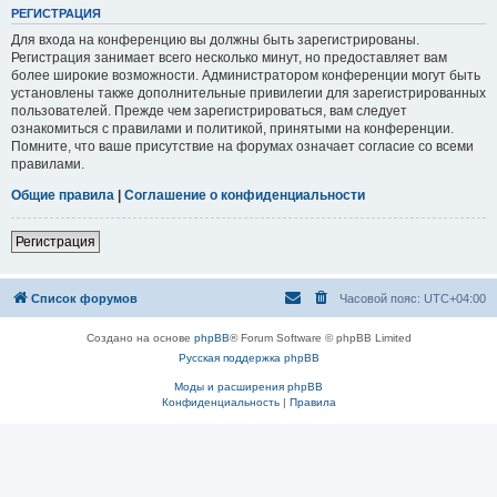
РЕГИСТРАЦИЯ
Для входа на конференцию вы должны быть зарегистрированы.
Регистрация занимает всего несколько минут, но предоставляет вам
более широкие возможности. Администратором конференции могут быть
установлены также дополнительные привилегии для зарегистрированных
пользователей. Прежде чем зарегистрироваться, вам следует
ознакомиться с правилами и политикой, принятыми на конференции.
Помните, что ваше присутствие на форумах означает согласие со всеми
правилами.
Общие правила
|
Соглашение о конфиденциальности
Регистрация
Список форумов
Часовой пояс:
UTC+04:00
Создано на основе
phpBB
® Forum Software © phpBB Limited
Русская поддержка phpBB
Моды и расширения phpBB
Конфиденциальность
|
Правила