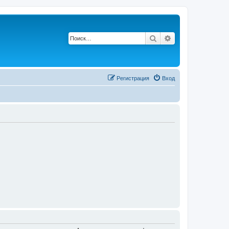
Поиск
Расширенный по
Регистрация
Вход