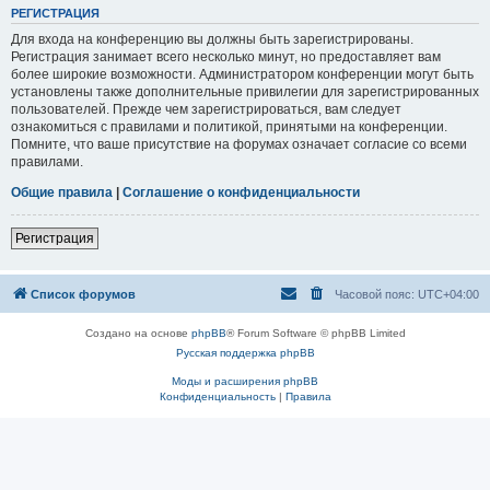
РЕГИСТРАЦИЯ
Для входа на конференцию вы должны быть зарегистрированы.
Регистрация занимает всего несколько минут, но предоставляет вам
более широкие возможности. Администратором конференции могут быть
установлены также дополнительные привилегии для зарегистрированных
пользователей. Прежде чем зарегистрироваться, вам следует
ознакомиться с правилами и политикой, принятыми на конференции.
Помните, что ваше присутствие на форумах означает согласие со всеми
правилами.
Общие правила
|
Соглашение о конфиденциальности
Регистрация
Список форумов
Часовой пояс:
UTC+04:00
Создано на основе
phpBB
® Forum Software © phpBB Limited
Русская поддержка phpBB
Моды и расширения phpBB
Конфиденциальность
|
Правила