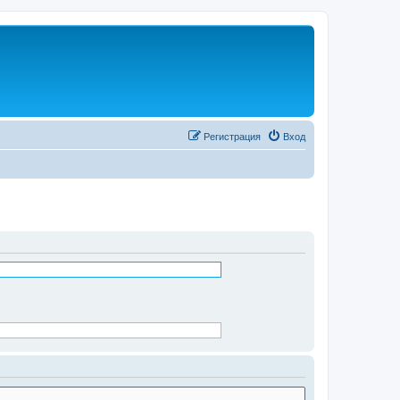
Регистрация
Вход