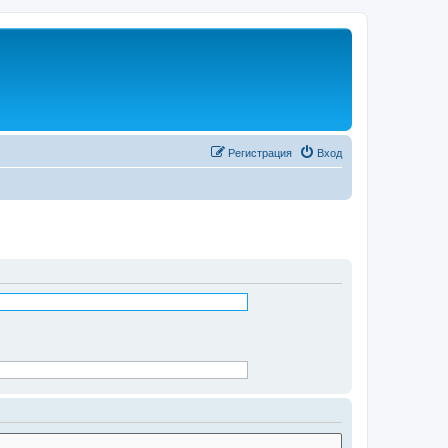
Регистрация
Вход