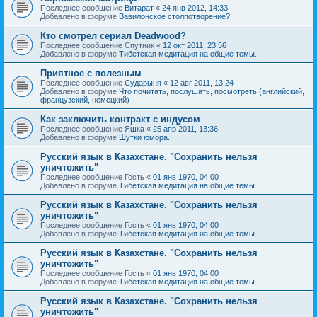
Последнее сообщение
Витарат
«
24 янв 2012, 14:33
Добавлено в форуме
Вавилонское столпотворение?
Кто смотрел сериал Deadwood?
Последнее сообщение
Спутник
«
12 окт 2011, 23:56
Добавлено в форуме
Тибетская медитация на общие темы...
Приятное с полезным
Последнее сообщение
Сударыня
«
12 авг 2011, 13:24
Добавлено в форуме
Что почитать, послушать, посмотреть (английский,
французский, немецкий)
Как заключить контракт с индусом
Последнее сообщение
Яшка
«
25 апр 2011, 13:36
Добавлено в форуме
Шутки юмора...
Русский язык в Казахстане. "Сохранить нельзя
уничтожить"
Последнее сообщение
Гость
«
01 янв 1970, 04:00
Добавлено в форуме
Тибетская медитация на общие темы...
Русский язык в Казахстане. "Сохранить нельзя
уничтожить"
Последнее сообщение
Гость
«
01 янв 1970, 04:00
Добавлено в форуме
Тибетская медитация на общие темы...
Русский язык в Казахстане. "Сохранить нельзя
уничтожить"
Последнее сообщение
Гость
«
01 янв 1970, 04:00
Добавлено в форуме
Тибетская медитация на общие темы...
Русский язык в Казахстане. "Сохранить нельзя
уничтожить"