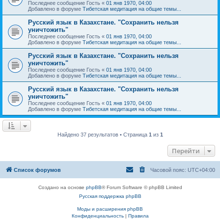
Последнее сообщение
Гость
«
01 янв 1970, 04:00
Добавлено в форуме
Тибетская медитация на общие темы...
Русский язык в Казахстане. "Сохранить нельзя
уничтожить"
Последнее сообщение
Гость
«
01 янв 1970, 04:00
Добавлено в форуме
Тибетская медитация на общие темы...
Русский язык в Казахстане. "Сохранить нельзя
уничтожить"
Последнее сообщение
Гость
«
01 янв 1970, 04:00
Добавлено в форуме
Тибетская медитация на общие темы...
Русский язык в Казахстане. "Сохранить нельзя
уничтожить"
Последнее сообщение
Гость
«
01 янв 1970, 04:00
Добавлено в форуме
Тибетская медитация на общие темы...
Найдено 37 результатов • Страница
1
из
1
Перейти
Список форумов
Часовой пояс:
UTC+04:00
Создано на основе
phpBB
® Forum Software © phpBB Limited
Русская поддержка phpBB
Моды и расширения phpBB
Конфиденциальность
|
Правила