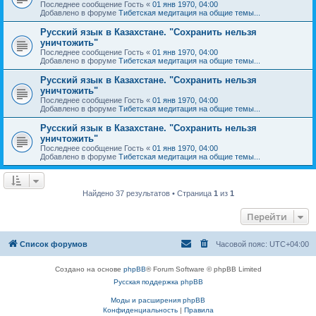
Последнее сообщение
Гость
«
01 янв 1970, 04:00
Добавлено в форуме
Тибетская медитация на общие темы...
Русский язык в Казахстане. "Сохранить нельзя
уничтожить"
Последнее сообщение
Гость
«
01 янв 1970, 04:00
Добавлено в форуме
Тибетская медитация на общие темы...
Русский язык в Казахстане. "Сохранить нельзя
уничтожить"
Последнее сообщение
Гость
«
01 янв 1970, 04:00
Добавлено в форуме
Тибетская медитация на общие темы...
Русский язык в Казахстане. "Сохранить нельзя
уничтожить"
Последнее сообщение
Гость
«
01 янв 1970, 04:00
Добавлено в форуме
Тибетская медитация на общие темы...
Найдено 37 результатов • Страница
1
из
1
Перейти
Список форумов
Часовой пояс:
UTC+04:00
Создано на основе
phpBB
® Forum Software © phpBB Limited
Русская поддержка phpBB
Моды и расширения phpBB
Конфиденциальность
|
Правила