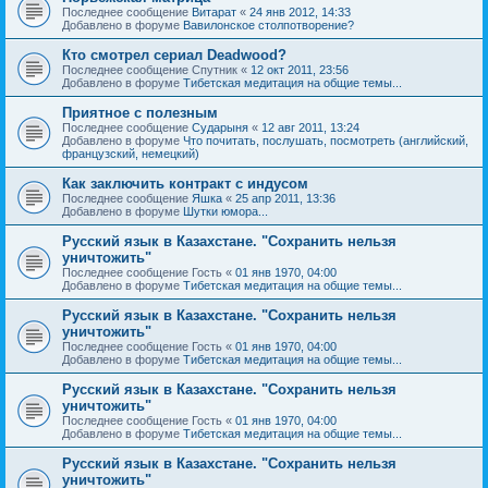
Последнее сообщение
Витарат
«
24 янв 2012, 14:33
Добавлено в форуме
Вавилонское столпотворение?
Кто смотрел сериал Deadwood?
Последнее сообщение
Спутник
«
12 окт 2011, 23:56
Добавлено в форуме
Тибетская медитация на общие темы...
Приятное с полезным
Последнее сообщение
Сударыня
«
12 авг 2011, 13:24
Добавлено в форуме
Что почитать, послушать, посмотреть (английский,
французский, немецкий)
Как заключить контракт с индусом
Последнее сообщение
Яшка
«
25 апр 2011, 13:36
Добавлено в форуме
Шутки юмора...
Русский язык в Казахстане. "Сохранить нельзя
уничтожить"
Последнее сообщение
Гость
«
01 янв 1970, 04:00
Добавлено в форуме
Тибетская медитация на общие темы...
Русский язык в Казахстане. "Сохранить нельзя
уничтожить"
Последнее сообщение
Гость
«
01 янв 1970, 04:00
Добавлено в форуме
Тибетская медитация на общие темы...
Русский язык в Казахстане. "Сохранить нельзя
уничтожить"
Последнее сообщение
Гость
«
01 янв 1970, 04:00
Добавлено в форуме
Тибетская медитация на общие темы...
Русский язык в Казахстане. "Сохранить нельзя
уничтожить"