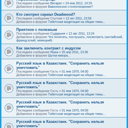
Последнее сообщение
Витарат
«
24 янв 2012, 14:33
Добавлено в форуме
Вавилонское столпотворение?
Кто смотрел сериал Deadwood?
Последнее сообщение
Спутник
«
12 окт 2011, 23:56
Добавлено в форуме
Тибетская медитация на общие темы...
Приятное с полезным
Последнее сообщение
Сударыня
«
12 авг 2011, 13:24
Добавлено в форуме
Что почитать, послушать, посмотреть (английский,
французский, немецкий)
Как заключить контракт с индусом
Последнее сообщение
Яшка
«
25 апр 2011, 13:36
Добавлено в форуме
Шутки юмора...
Русский язык в Казахстане. "Сохранить нельзя
уничтожить"
Последнее сообщение
Гость
«
01 янв 1970, 04:00
Добавлено в форуме
Тибетская медитация на общие темы...
Русский язык в Казахстане. "Сохранить нельзя
уничтожить"
Последнее сообщение
Гость
«
01 янв 1970, 04:00
Добавлено в форуме
Тибетская медитация на общие темы...
Русский язык в Казахстане. "Сохранить нельзя
уничтожить"
Последнее сообщение
Гость
«
01 янв 1970, 04:00
Добавлено в форуме
Тибетская медитация на общие темы...
Русский язык в Казахстане. "Сохранить нельзя
уничтожить"