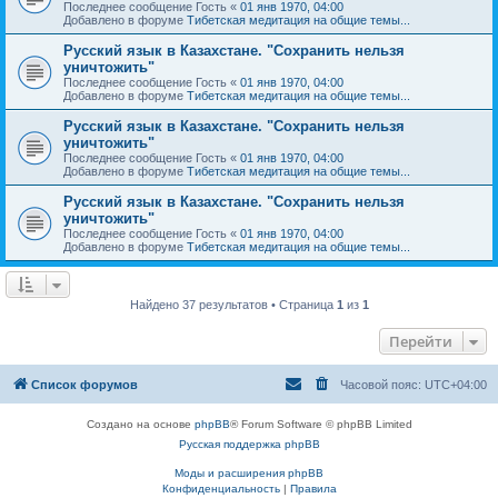
Последнее сообщение
Гость
«
01 янв 1970, 04:00
Добавлено в форуме
Тибетская медитация на общие темы...
Русский язык в Казахстане. "Сохранить нельзя
уничтожить"
Последнее сообщение
Гость
«
01 янв 1970, 04:00
Добавлено в форуме
Тибетская медитация на общие темы...
Русский язык в Казахстане. "Сохранить нельзя
уничтожить"
Последнее сообщение
Гость
«
01 янв 1970, 04:00
Добавлено в форуме
Тибетская медитация на общие темы...
Русский язык в Казахстане. "Сохранить нельзя
уничтожить"
Последнее сообщение
Гость
«
01 янв 1970, 04:00
Добавлено в форуме
Тибетская медитация на общие темы...
Найдено 37 результатов • Страница
1
из
1
Перейти
Список форумов
Часовой пояс:
UTC+04:00
Создано на основе
phpBB
® Forum Software © phpBB Limited
Русская поддержка phpBB
Моды и расширения phpBB
Конфиденциальность
|
Правила