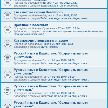
Последнее сообщение
Витарат
«
24 янв 2012, 14:33
Добавлено в форуме
Вавилонское столпотворение?
Кто смотрел сериал Deadwood?
Последнее сообщение
Спутник
«
12 окт 2011, 23:56
Добавлено в форуме
Тибетская медитация на общие темы...
Приятное с полезным
Последнее сообщение
Сударыня
«
12 авг 2011, 13:24
Добавлено в форуме
Что почитать, послушать, посмотреть (английский,
французский, немецкий)
Как заключить контракт с индусом
Последнее сообщение
Яшка
«
25 апр 2011, 13:36
Добавлено в форуме
Шутки юмора...
Русский язык в Казахстане. "Сохранить нельзя
уничтожить"
Последнее сообщение
Гость
«
01 янв 1970, 04:00
Добавлено в форуме
Тибетская медитация на общие темы...
Русский язык в Казахстане. "Сохранить нельзя
уничтожить"
Последнее сообщение
Гость
«
01 янв 1970, 04:00
Добавлено в форуме
Тибетская медитация на общие темы...
Русский язык в Казахстане. "Сохранить нельзя
уничтожить"
Последнее сообщение
Гость
«
01 янв 1970, 04:00
Добавлено в форуме
Тибетская медитация на общие темы...
Русский язык в Казахстане. "Сохранить нельзя
уничтожить"