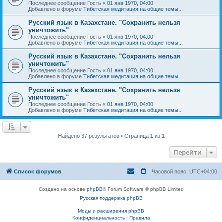
Последнее сообщение
Гость
«
01 янв 1970, 04:00
Добавлено в форуме
Тибетская медитация на общие темы...
Русский язык в Казахстане. "Сохранить нельзя
уничтожить"
Последнее сообщение
Гость
«
01 янв 1970, 04:00
Добавлено в форуме
Тибетская медитация на общие темы...
Русский язык в Казахстане. "Сохранить нельзя
уничтожить"
Последнее сообщение
Гость
«
01 янв 1970, 04:00
Добавлено в форуме
Тибетская медитация на общие темы...
Русский язык в Казахстане. "Сохранить нельзя
уничтожить"
Последнее сообщение
Гость
«
01 янв 1970, 04:00
Добавлено в форуме
Тибетская медитация на общие темы...
Найдено 37 результатов • Страница
1
из
1
Перейти
Список форумов
Часовой пояс:
UTC+04:00
Создано на основе
phpBB
® Forum Software © phpBB Limited
Русская поддержка phpBB
Моды и расширения phpBB
Конфиденциальность
|
Правила