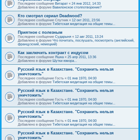
Последнее сообщение
Витарат
«
24 янв 2012, 14:33
Добавлено в форуме
Вавилонское столпотворение?
Кто смотрел сериал Deadwood?
Последнее сообщение
Спутник
«
12 окт 2011, 23:56
Добавлено в форуме
Тибетская медитация на общие темы...
Приятное с полезным
Последнее сообщение
Сударыня
«
12 авг 2011, 13:24
Добавлено в форуме
Что почитать, послушать, посмотреть (английский,
французский, немецкий)
Как заключить контракт с индусом
Последнее сообщение
Яшка
«
25 апр 2011, 13:36
Добавлено в форуме
Шутки юмора...
Русский язык в Казахстане. "Сохранить нельзя
уничтожить"
Последнее сообщение
Гость
«
01 янв 1970, 04:00
Добавлено в форуме
Тибетская медитация на общие темы...
Русский язык в Казахстане. "Сохранить нельзя
уничтожить"
Последнее сообщение
Гость
«
01 янв 1970, 04:00
Добавлено в форуме
Тибетская медитация на общие темы...
Русский язык в Казахстане. "Сохранить нельзя
уничтожить"
Последнее сообщение
Гость
«
01 янв 1970, 04:00
Добавлено в форуме
Тибетская медитация на общие темы...
Русский язык в Казахстане. "Сохранить нельзя
уничтожить"