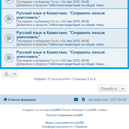
Последнее сообщение
Гость
«
01 янв 1970, 04:00
Добавлено в форуме
Тибетская медитация на общие темы...
Русский язык в Казахстане. "Сохранить нельзя
уничтожить"
Последнее сообщение
Гость
«
01 янв 1970, 04:00
Добавлено в форуме
Тибетская медитация на общие темы...
Русский язык в Казахстане. "Сохранить нельзя
уничтожить"
Последнее сообщение
Гость
«
01 янв 1970, 04:00
Добавлено в форуме
Тибетская медитация на общие темы...
Русский язык в Казахстане. "Сохранить нельзя
уничтожить"
Последнее сообщение
Гость
«
01 янв 1970, 04:00
Добавлено в форуме
Тибетская медитация на общие темы...
Найдено 37 результатов • Страница
1
из
1
Перейти
Список форумов
Часовой пояс:
UTC+04:00
Создано на основе
phpBB
® Forum Software © phpBB Limited
Русская поддержка phpBB
Моды и расширения phpBB
Конфиденциальность
|
Правила