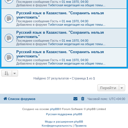
Последнее сообщение
Гость
«
01 янв 1970, 04:00
Добавлено в форуме
Тибетская медитация на общие темы...
Русский язык в Казахстане. "Сохранить нельзя
уничтожить"
Последнее сообщение
Гость
«
01 янв 1970, 04:00
Добавлено в форуме
Тибетская медитация на общие темы...
Русский язык в Казахстане. "Сохранить нельзя
уничтожить"
Последнее сообщение
Гость
«
01 янв 1970, 04:00
Добавлено в форуме
Тибетская медитация на общие темы...
Русский язык в Казахстане. "Сохранить нельзя
уничтожить"
Последнее сообщение
Гость
«
01 янв 1970, 04:00
Добавлено в форуме
Тибетская медитация на общие темы...
Найдено 37 результатов • Страница
1
из
1
Перейти
Список форумов
Часовой пояс:
UTC+04:00
Создано на основе
phpBB
® Forum Software © phpBB Limited
Русская поддержка phpBB
Моды и расширения phpBB
Конфиденциальность
|
Правила