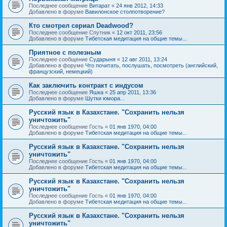
Последнее сообщение
Витарат
«
24 янв 2012, 14:33
Добавлено в форуме
Вавилонское столпотворение?
Кто смотрел сериал Deadwood?
Последнее сообщение
Спутник
«
12 окт 2011, 23:56
Добавлено в форуме
Тибетская медитация на общие темы...
Приятное с полезным
Последнее сообщение
Сударыня
«
12 авг 2011, 13:24
Добавлено в форуме
Что почитать, послушать, посмотреть (английский,
французский, немецкий)
Как заключить контракт с индусом
Последнее сообщение
Яшка
«
25 апр 2011, 13:36
Добавлено в форуме
Шутки юмора...
Русский язык в Казахстане. "Сохранить нельзя
уничтожить"
Последнее сообщение
Гость
«
01 янв 1970, 04:00
Добавлено в форуме
Тибетская медитация на общие темы...
Русский язык в Казахстане. "Сохранить нельзя
уничтожить"
Последнее сообщение
Гость
«
01 янв 1970, 04:00
Добавлено в форуме
Тибетская медитация на общие темы...
Русский язык в Казахстане. "Сохранить нельзя
уничтожить"
Последнее сообщение
Гость
«
01 янв 1970, 04:00
Добавлено в форуме
Тибетская медитация на общие темы...
Русский язык в Казахстане. "Сохранить нельзя
уничтожить"