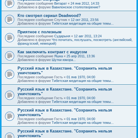
Последнее сообщение
Витарат
«
24 янв 2012, 14:33
Добавлено в форуме
Вавилонское столпотворение?
Кто смотрел сериал Deadwood?
Последнее сообщение
Спутник
«
12 окт 2011, 23:56
Добавлено в форуме
Тибетская медитация на общие темы...
Приятное с полезным
Последнее сообщение
Сударыня
«
12 авг 2011, 13:24
Добавлено в форуме
Что почитать, послушать, посмотреть (английский,
французский, немецкий)
Как заключить контракт с индусом
Последнее сообщение
Яшка
«
25 апр 2011, 13:36
Добавлено в форуме
Шутки юмора...
Русский язык в Казахстане. "Сохранить нельзя
уничтожить"
Последнее сообщение
Гость
«
01 янв 1970, 04:00
Добавлено в форуме
Тибетская медитация на общие темы...
Русский язык в Казахстане. "Сохранить нельзя
уничтожить"
Последнее сообщение
Гость
«
01 янв 1970, 04:00
Добавлено в форуме
Тибетская медитация на общие темы...
Русский язык в Казахстане. "Сохранить нельзя
уничтожить"
Последнее сообщение
Гость
«
01 янв 1970, 04:00
Добавлено в форуме
Тибетская медитация на общие темы...
Русский язык в Казахстане. "Сохранить нельзя
уничтожить"