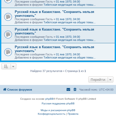
Последнее сообщение
Гость
«
01 янв 1970, 04:00
Добавлено в форуме
Тибетская медитация на общие темы...
Русский язык в Казахстане. "Сохранить нельзя
уничтожить"
Последнее сообщение
Гость
«
01 янв 1970, 04:00
Добавлено в форуме
Тибетская медитация на общие темы...
Русский язык в Казахстане. "Сохранить нельзя
уничтожить"
Последнее сообщение
Гость
«
01 янв 1970, 04:00
Добавлено в форуме
Тибетская медитация на общие темы...
Русский язык в Казахстане. "Сохранить нельзя
уничтожить"
Последнее сообщение
Гость
«
01 янв 1970, 04:00
Добавлено в форуме
Тибетская медитация на общие темы...
Найдено 37 результатов • Страница
1
из
1
Перейти
Список форумов
Часовой пояс:
UTC+04:00
Создано на основе
phpBB
® Forum Software © phpBB Limited
Русская поддержка phpBB
Моды и расширения phpBB
Конфиденциальность
|
Правила