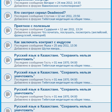
Последнее сообщение
Витарат
«
24 янв 2012, 14:33
Добавлено в форуме
Вавилонское столпотворение?
Кто смотрел сериал Deadwood?
Последнее сообщение
Спутник
«
12 окт 2011, 23:56
Добавлено в форуме
Тибетская медитация на общие темы...
Приятное с полезным
Последнее сообщение
Сударыня
«
12 авг 2011, 13:24
Добавлено в форуме
Что почитать, послушать, посмотреть (английский,
французский, немецкий)
Как заключить контракт с индусом
Последнее сообщение
Яшка
«
25 апр 2011, 13:36
Добавлено в форуме
Шутки юмора...
Русский язык в Казахстане. "Сохранить нельзя
уничтожить"
Последнее сообщение
Гость
«
01 янв 1970, 04:00
Добавлено в форуме
Тибетская медитация на общие темы...
Русский язык в Казахстане. "Сохранить нельзя
уничтожить"
Последнее сообщение
Гость
«
01 янв 1970, 04:00
Добавлено в форуме
Тибетская медитация на общие темы...
Русский язык в Казахстане. "Сохранить нельзя
уничтожить"
Последнее сообщение
Гость
«
01 янв 1970, 04:00
Добавлено в форуме
Тибетская медитация на общие темы...
Русский язык в Казахстане. "Сохранить нельзя
уничтожить"