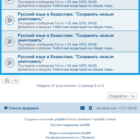
Последнее сообщение
Гость
«
01 янв 1970, 04:00
Добавлено в форуме
Тибетская медитация на общие темы...
Русский язык в Казахстане. "Сохранить нельзя
уничтожить"
Последнее сообщение
Гость
«
01 янв 1970, 04:00
Добавлено в форуме
Тибетская медитация на общие темы...
Русский язык в Казахстане. "Сохранить нельзя
уничтожить"
Последнее сообщение
Гость
«
01 янв 1970, 04:00
Добавлено в форуме
Тибетская медитация на общие темы...
Русский язык в Казахстане. "Сохранить нельзя
уничтожить"
Последнее сообщение
Гость
«
01 янв 1970, 04:00
Добавлено в форуме
Тибетская медитация на общие темы...
Найдено 37 результатов • Страница
1
из
1
Перейти
Список форумов
Часовой пояс:
UTC+04:00
Создано на основе
phpBB
® Forum Software © phpBB Limited
Русская поддержка phpBB
Моды и расширения phpBB
Конфиденциальность
|
Правила