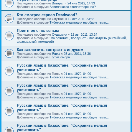
Последнее сообщение
Витарат
«
24 янв 2012, 14:33
Добавлено в форуме
Вавилонское столпотворение?
Кто смотрел сериал Deadwood?
Последнее сообщение
Спутник
«
12 окт 2011, 23:56
Добавлено в форуме
Тибетская медитация на общие темы...
Приятное с полезным
Последнее сообщение
Сударыня
«
12 авг 2011, 13:24
Добавлено в форуме
Что почитать, послушать, посмотреть (английский,
французский, немецкий)
Как заключить контракт с индусом
Последнее сообщение
Яшка
«
25 апр 2011, 13:36
Добавлено в форуме
Шутки юмора...
Русский язык в Казахстане. "Сохранить нельзя
уничтожить"
Последнее сообщение
Гость
«
01 янв 1970, 04:00
Добавлено в форуме
Тибетская медитация на общие темы...
Русский язык в Казахстане. "Сохранить нельзя
уничтожить"
Последнее сообщение
Гость
«
01 янв 1970, 04:00
Добавлено в форуме
Тибетская медитация на общие темы...
Русский язык в Казахстане. "Сохранить нельзя
уничтожить"
Последнее сообщение
Гость
«
01 янв 1970, 04:00
Добавлено в форуме
Тибетская медитация на общие темы...
Русский язык в Казахстане. "Сохранить нельзя
уничтожить"