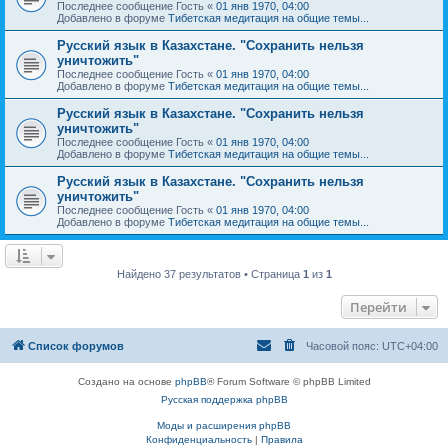
Последнее сообщение
Гость
«
01 янв 1970, 04:00
Добавлено в форуме
Тибетская медитация на общие темы...
Русский язык в Казахстане. "Сохранить нельзя
уничтожить"
Последнее сообщение
Гость
«
01 янв 1970, 04:00
Добавлено в форуме
Тибетская медитация на общие темы...
Русский язык в Казахстане. "Сохранить нельзя
уничтожить"
Последнее сообщение
Гость
«
01 янв 1970, 04:00
Добавлено в форуме
Тибетская медитация на общие темы...
Русский язык в Казахстане. "Сохранить нельзя
уничтожить"
Последнее сообщение
Гость
«
01 янв 1970, 04:00
Добавлено в форуме
Тибетская медитация на общие темы...
Найдено 37 результатов • Страница
1
из
1
Перейти
Список форумов
Часовой пояс:
UTC+04:00
Создано на основе
phpBB
® Forum Software © phpBB Limited
Русская поддержка phpBB
Моды и расширения phpBB
Конфиденциальность
|
Правила