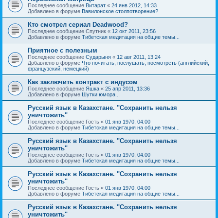
Последнее сообщение
Витарат
«
24 янв 2012, 14:33
Добавлено в форуме
Вавилонское столпотворение?
Кто смотрел сериал Deadwood?
Последнее сообщение
Спутник
«
12 окт 2011, 23:56
Добавлено в форуме
Тибетская медитация на общие темы...
Приятное с полезным
Последнее сообщение
Сударыня
«
12 авг 2011, 13:24
Добавлено в форуме
Что почитать, послушать, посмотреть (английский,
французский, немецкий)
Как заключить контракт с индусом
Последнее сообщение
Яшка
«
25 апр 2011, 13:36
Добавлено в форуме
Шутки юмора...
Русский язык в Казахстане. "Сохранить нельзя
уничтожить"
Последнее сообщение
Гость
«
01 янв 1970, 04:00
Добавлено в форуме
Тибетская медитация на общие темы...
Русский язык в Казахстане. "Сохранить нельзя
уничтожить"
Последнее сообщение
Гость
«
01 янв 1970, 04:00
Добавлено в форуме
Тибетская медитация на общие темы...
Русский язык в Казахстане. "Сохранить нельзя
уничтожить"
Последнее сообщение
Гость
«
01 янв 1970, 04:00
Добавлено в форуме
Тибетская медитация на общие темы...
Русский язык в Казахстане. "Сохранить нельзя
уничтожить"