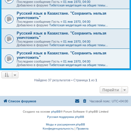
Последнее сообщение
Гость
«
01 янв 1970, 04:00
Добавлено в форуме
Тибетская медитация на общие темы...
Русский язык в Казахстане. "Сохранить нельзя
уничтожить"
Последнее сообщение
Гость
«
01 янв 1970, 04:00
Добавлено в форуме
Тибетская медитация на общие темы...
Русский язык в Казахстане. "Сохранить нельзя
уничтожить"
Последнее сообщение
Гость
«
01 янв 1970, 04:00
Добавлено в форуме
Тибетская медитация на общие темы...
Русский язык в Казахстане. "Сохранить нельзя
уничтожить"
Последнее сообщение
Гость
«
01 янв 1970, 04:00
Добавлено в форуме
Тибетская медитация на общие темы...
Найдено 37 результатов • Страница
1
из
1
Перейти
Список форумов
Часовой пояс:
UTC+04:00
Создано на основе
phpBB
® Forum Software © phpBB Limited
Русская поддержка phpBB
Моды и расширения phpBB
Конфиденциальность
|
Правила