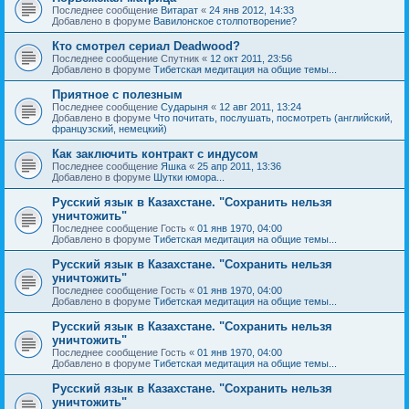
Последнее сообщение
Витарат
«
24 янв 2012, 14:33
Добавлено в форуме
Вавилонское столпотворение?
Кто смотрел сериал Deadwood?
Последнее сообщение
Спутник
«
12 окт 2011, 23:56
Добавлено в форуме
Тибетская медитация на общие темы...
Приятное с полезным
Последнее сообщение
Сударыня
«
12 авг 2011, 13:24
Добавлено в форуме
Что почитать, послушать, посмотреть (английский,
французский, немецкий)
Как заключить контракт с индусом
Последнее сообщение
Яшка
«
25 апр 2011, 13:36
Добавлено в форуме
Шутки юмора...
Русский язык в Казахстане. "Сохранить нельзя
уничтожить"
Последнее сообщение
Гость
«
01 янв 1970, 04:00
Добавлено в форуме
Тибетская медитация на общие темы...
Русский язык в Казахстане. "Сохранить нельзя
уничтожить"
Последнее сообщение
Гость
«
01 янв 1970, 04:00
Добавлено в форуме
Тибетская медитация на общие темы...
Русский язык в Казахстане. "Сохранить нельзя
уничтожить"
Последнее сообщение
Гость
«
01 янв 1970, 04:00
Добавлено в форуме
Тибетская медитация на общие темы...
Русский язык в Казахстане. "Сохранить нельзя
уничтожить"