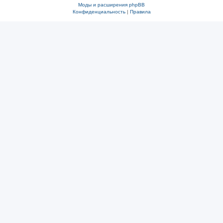
Моды и расширения phpBB
Конфиденциальность
|
Правила