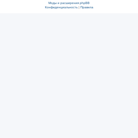
Моды и расширения phpBB
Конфиденциальность
|
Правила