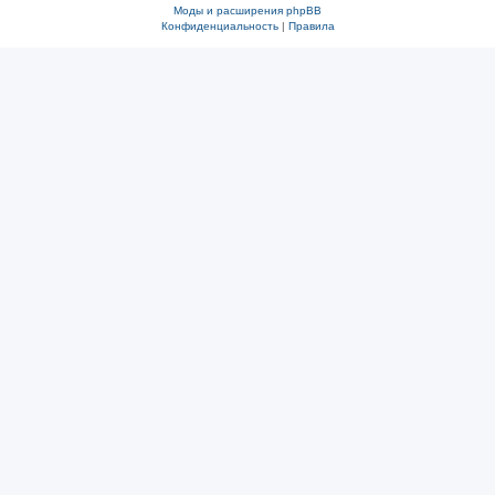
Моды и расширения phpBB
Конфиденциальность
|
Правила