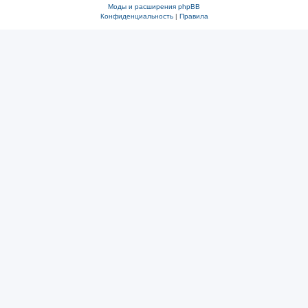
Моды и расширения phpBB
Конфиденциальность
|
Правила