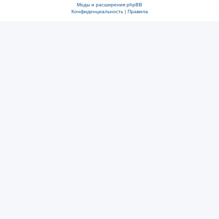
Моды и расширения phpBB
Конфиденциальность
|
Правила