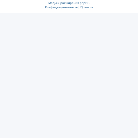
Моды и расширения phpBB
Конфиденциальность
|
Правила