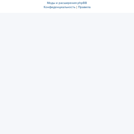
Моды и расширения phpBB
Конфиденциальность
|
Правила