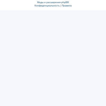
Моды и расширения phpBB
Конфиденциальность
|
Правила