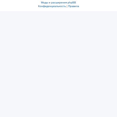
Моды и расширения phpBB
Конфиденциальность
|
Правила