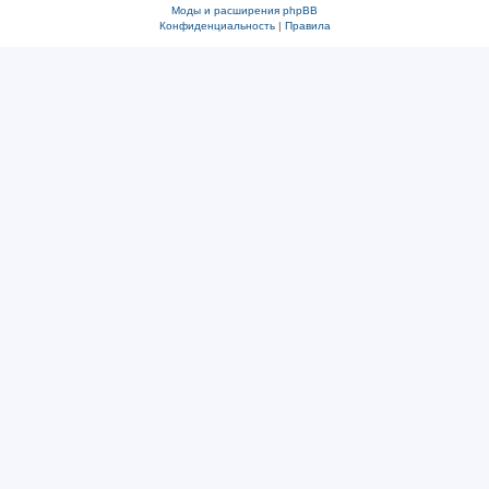
Моды и расширения phpBB
Конфиденциальность
|
Правила