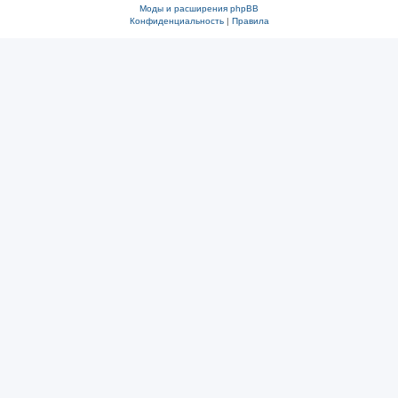
Моды и расширения phpBB
Конфиденциальность
|
Правила