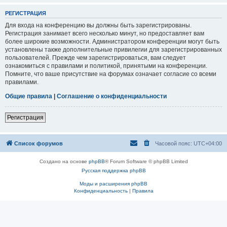
РЕГИСТРАЦИЯ
Для входа на конференцию вы должны быть зарегистрированы.
Регистрация занимает всего несколько минут, но предоставляет вам
более широкие возможности. Администратором конференции могут быть
установлены также дополнительные привилегии для зарегистрированных
пользователей. Прежде чем зарегистрироваться, вам следует
ознакомиться с правилами и политикой, принятыми на конференции.
Помните, что ваше присутствие на форумах означает согласие со всеми
правилами.
Общие правила
|
Соглашение о конфиденциальности
Регистрация
Список форумов
Часовой пояс:
UTC+04:00
Создано на основе
phpBB
® Forum Software © phpBB Limited
Русская поддержка phpBB
Моды и расширения phpBB
Конфиденциальность
|
Правила