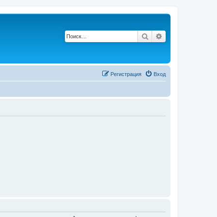
Поиск
Расширенный по
Регистрация
Вход