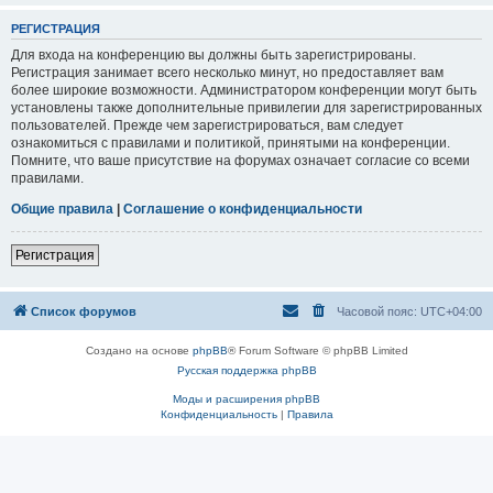
РЕГИСТРАЦИЯ
Для входа на конференцию вы должны быть зарегистрированы.
Регистрация занимает всего несколько минут, но предоставляет вам
более широкие возможности. Администратором конференции могут быть
установлены также дополнительные привилегии для зарегистрированных
пользователей. Прежде чем зарегистрироваться, вам следует
ознакомиться с правилами и политикой, принятыми на конференции.
Помните, что ваше присутствие на форумах означает согласие со всеми
правилами.
Общие правила
|
Соглашение о конфиденциальности
Регистрация
Список форумов
Часовой пояс:
UTC+04:00
Создано на основе
phpBB
® Forum Software © phpBB Limited
Русская поддержка phpBB
Моды и расширения phpBB
Конфиденциальность
|
Правила