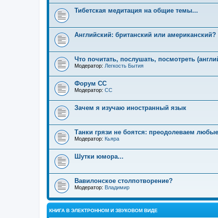
Тибетская медитация на общие темы...
Английский: британский или американский?
Что почитать, послушать, посмотреть (англи
Модератор:
Легкость Бытия
Форум СС
Модератор:
CC
Зачем я изучаю иностранный язык
Танки грязи не боятся: преодолеваем любые
Модератор:
Кьяра
Шутки юмора...
Вавилонское столпотворение?
Модератор:
Владимир
КНИГА В ЭЛЕКТРОННОМ И ЗВУКОВОМ ВИДЕ