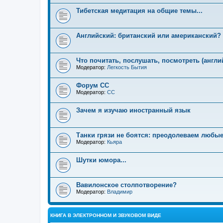
Тибетская медитация на общие темы...
Английский: британский или американский?
Что почитать, послушать, посмотреть (англи
Модератор:
Легкость Бытия
Форум СС
Модератор:
CC
Зачем я изучаю иностранный язык
Танки грязи не боятся: преодолеваем любые
Модератор:
Кьяра
Шутки юмора...
Вавилонское столпотворение?
Модератор:
Владимир
КНИГА В ЭЛЕКТРОННОМ И ЗВУКОВОМ ВИДЕ